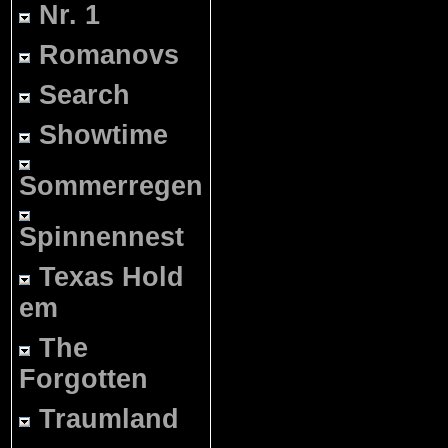
Nr. 1
Romanovs
Search
Showtime
Sommerregen
Spinnennest
Texas Hold
em
The
Forgotten
Traumland