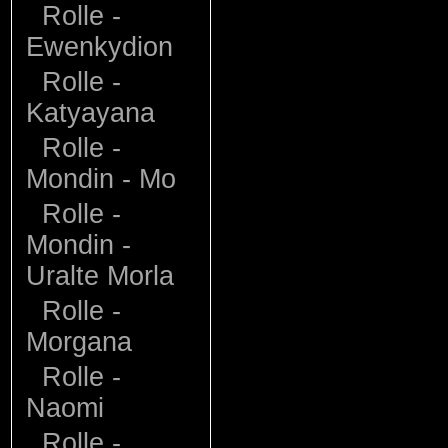
Rolle -
Ewenkydion
Rolle -
Katyayana
Rolle -
Mondin - Mo
Rolle -
Mondin -
Uralte Morla
Rolle -
Morgana
Rolle -
Naomi
Rolle -