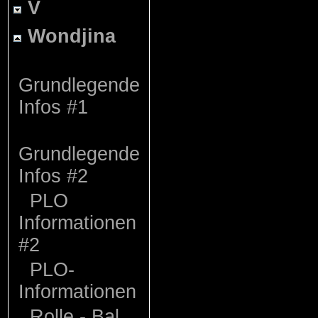
V
Wondjina
Grundlegende
Infos #1
Grundlegende
Infos #2
PLO
Informationen
#2
PLO-
Informationen
Rolle - Bal