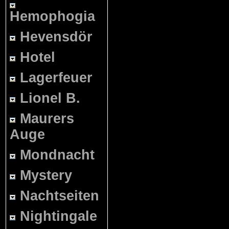
Hemophogia
Hevensdör
Hotel
Lagerfeuer
Lionel B.
Maurers
Auge
Mondnacht
Mystery
Nachtseiten
Nightingale