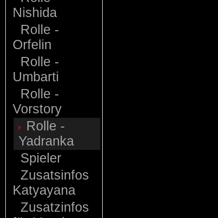
Nishida
Rolle -
Orfelin
Rolle -
Umbarti
Rolle -
Vorstory
Rolle -
Yadranka
Spieler
Zusatsinfos
Katyayana
Zusatzinfos