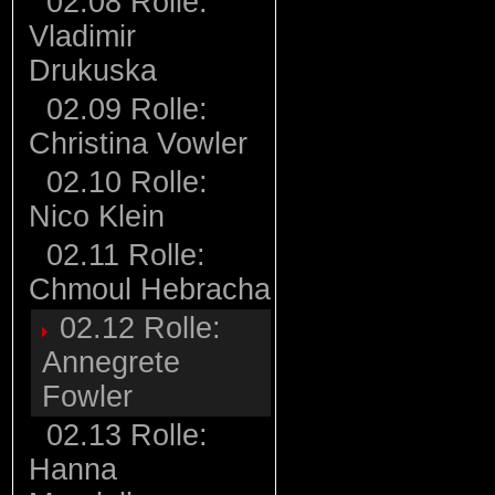
02.08 Rolle:
Vladimir
Drukuska
02.09 Rolle:
Christina Vowler
02.10 Rolle:
Nico Klein
02.11 Rolle:
Chmoul Hebracha
02.12 Rolle:
Annegrete
Fowler
02.13 Rolle:
Hanna