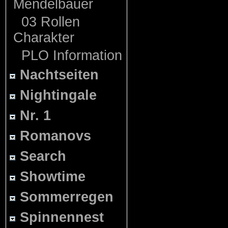
Mendelbauer
03 Rollen
Charakter
PLO Information
Nachtseiten
Nightingale
Nr. 1
Romanovs
Search
Showtime
Sommerregen
Spinnennest