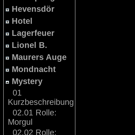
Hevensdör
Hotel
Lagerfeuer
Lionel B.
Maurers Auge
Mondnacht
Mystery
01
Kurzbeschreibung
02.01 Rolle:
Morgul
02.02 Rolle: