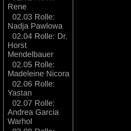
Rene
02.03 Rolle:
Nadja Pawlowa
02.04 Rolle: Dr.
Horst
Mendelbauer
02.05 Rolle:
Madeleine Nicora
02.06 Rolle:
Yastan
02.07 Rolle:
Andrea Garcia
Warhol