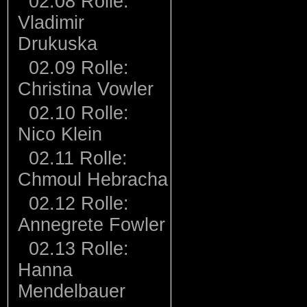
02.08 Rolle:
Vladimir
Drukuska
02.09 Rolle:
Christina Vowler
02.10 Rolle:
Nico Klein
02.11 Rolle:
Chmoul Hebracha
02.12 Rolle:
Annegrete Fowler
02.13 Rolle:
Hanna
Mendelbauer