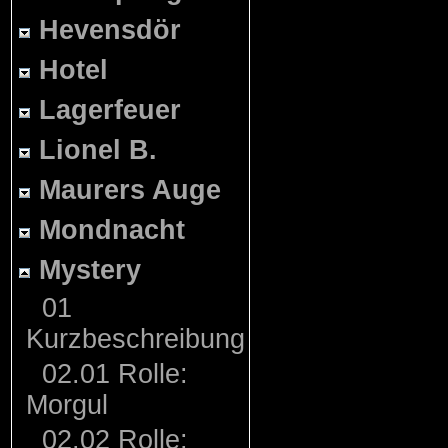
Hevensdör
Hotel
Lagerfeuer
Lionel B.
Maurers Auge
Mondnacht
Mystery
01
Kurzbeschreibung
02.01 Rolle:
Morgul
02.02 Rolle: