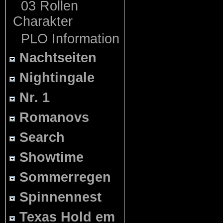
03 Rollen
Charakter
PLO Information
Nachtseiten
Nightingale
Nr. 1
Romanovs
Search
Showtime
Sommerregen
Spinnennest
Texas Hold em