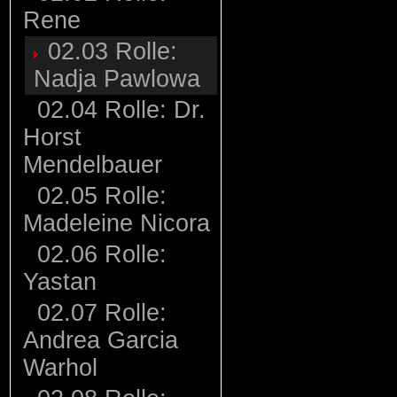
Rene
02.03 Rolle:
Nadja Pawlowa
02.04 Rolle: Dr.
Horst
Mendelbauer
02.05 Rolle:
Madeleine Nicora
02.06 Rolle:
Yastan
02.07 Rolle:
Andrea Garcia
Warhol