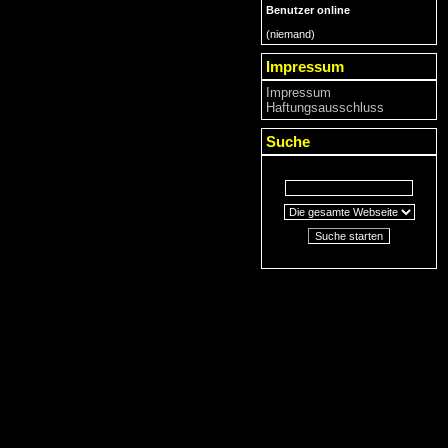
Benutzer online
(niemand)
Impressum
Impressum
Haftungsausschluss
Suche
Suche starten