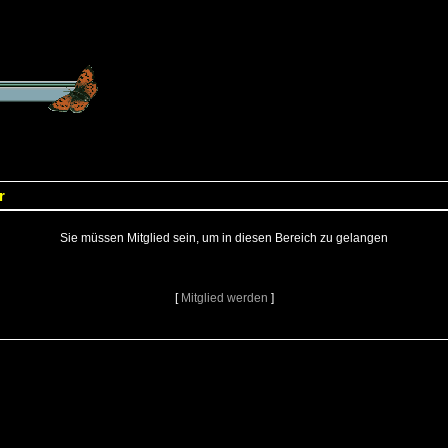
r
Sie müssen Mitglied sein, um in diesen Bereich zu gelangen
[
Mitglied werden
]