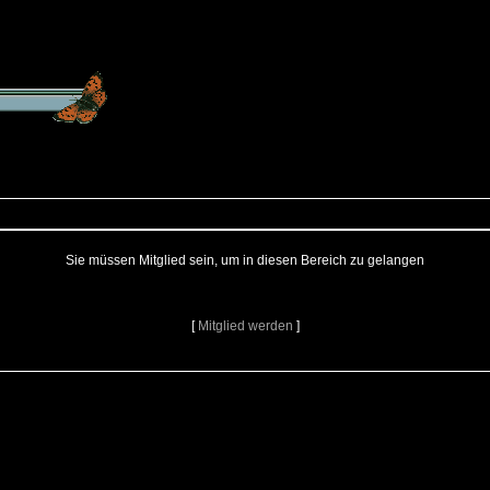
Sie müssen Mitglied sein, um in diesen Bereich zu gelangen
[
Mitglied werden
]