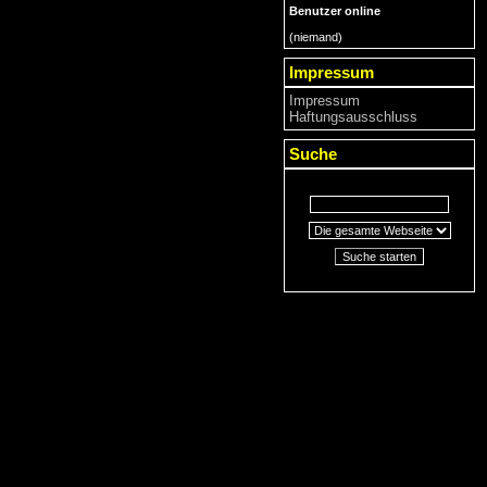
Benutzer online
(niemand)
Impressum
Impressum
Haftungsausschluss
Suche
Suche starten