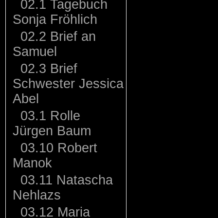
02.1 Tagebuch
Sonja Fröhlich
02.2 Brief an
Samuel
02.3 Brief
Schwester Jessica
Abel
03.1 Rolle
Jürgen Baum
03.10 Robert
Manok
03.11 Natascha
Nehlazs
03.12 Maria