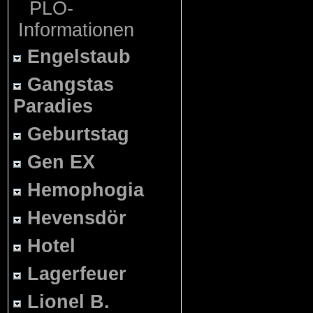
PLO-
Informationen
Engelstaub
Gangstas
Paradies
Geburtstag
Gen EX
Hemophogia
Hevensdör
Hotel
Lagerfeuer
Lionel B.