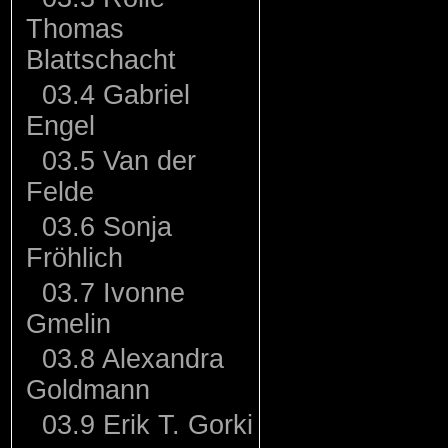
Thomas
Blattschacht
03.4 Gabriel
Engel
03.5 Van der
Felde
03.6 Sonja
Fröhlich
03.7 Ivonne
Gmelin
03.8 Alexandra
Goldmann
03.9 Erik T. Gorki