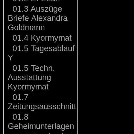
01.3 Auszüge
Briefe Alexandra
Goldmann
01.4 Kyormymat
01.5 Tagesablauf
Y
01.5 Techn.
Ausstattung
Kyormymat
01.7
Zeitungsausschnitt
01.8
Geheimunterlagen