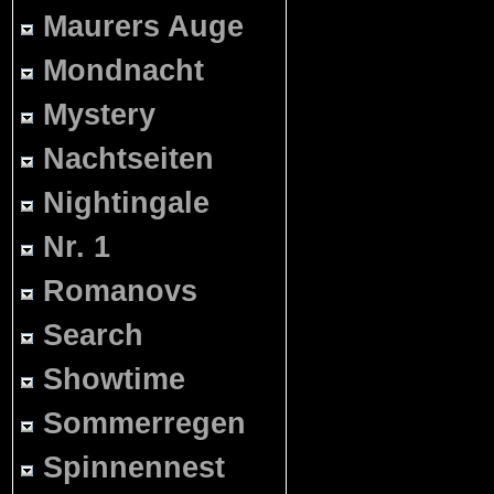
Maurers Auge
Mondnacht
Mystery
Nachtseiten
Nightingale
Nr. 1
Romanovs
Search
Showtime
Sommerregen
Spinnennest