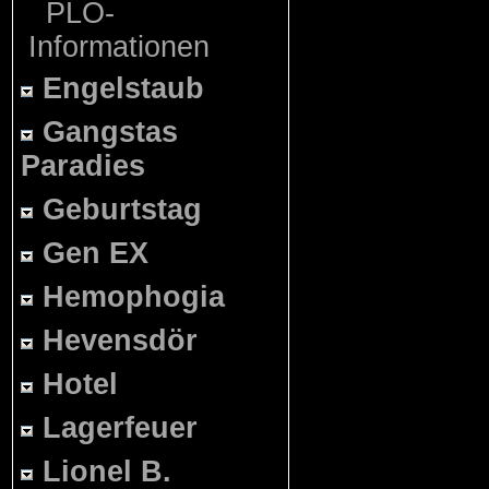
PLO-
Informationen
Engelstaub
Gangstas
Paradies
Geburtstag
Gen EX
Hemophogia
Hevensdör
Hotel
Lagerfeuer
Lionel B.