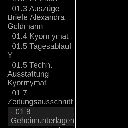
01.3 Auszüge
Briefe Alexandra
Goldmann
01.4 Kyormymat
01.5 Tagesablauf
Y
01.5 Techn.
Ausstattung
Kyormymat
01.7
Zeitungsausschnitt
01.8
Geheimunterlagen