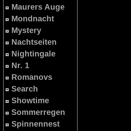
Maurers Auge
Mondnacht
Mystery
Nachtseiten
Nightingale
Nr. 1
Romanovs
Search
Showtime
Sommerregen
Spinnennest