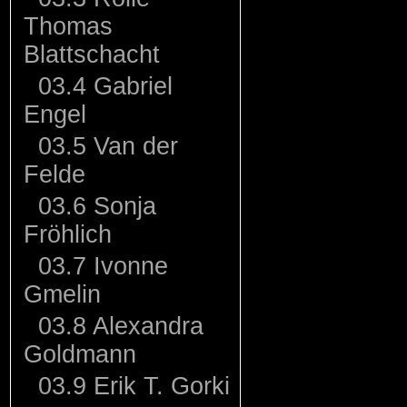
Thomas
Blattschacht
03.4 Gabriel
Engel
03.5 Van der
Felde
03.6 Sonja
Fröhlich
03.7 Ivonne
Gmelin
03.8 Alexandra
Goldmann
03.9 Erik T. Gorki