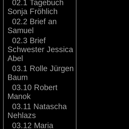
02.1 Tagebuch
Sonja Fröhlich
02.2 Brief an
Samuel
02.3 Brief
Schwester Jessica
Abel
03.1 Rolle Jürgen
Baum
03.10 Robert
Manok
03.11 Natascha
Nehlazs
03.12 Maria