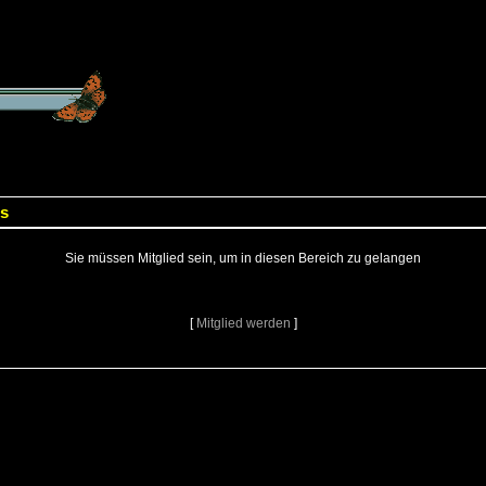
ls
Sie müssen Mitglied sein, um in diesen Bereich zu gelangen
[
Mitglied werden
]