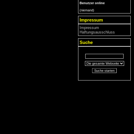
Benutzer online
(niemand)
Impressum
Impressum
Haftungsausschluss
Suche
Suche starten