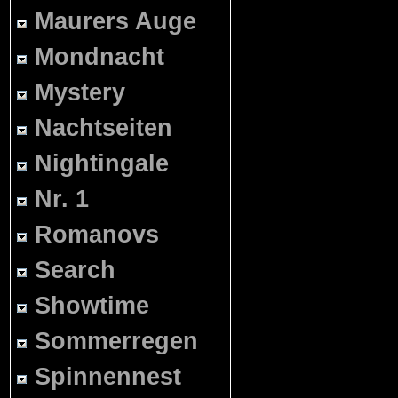
Maurers Auge
Mondnacht
Mystery
Nachtseiten
Nightingale
Nr. 1
Romanovs
Search
Showtime
Sommerregen
Spinnennest