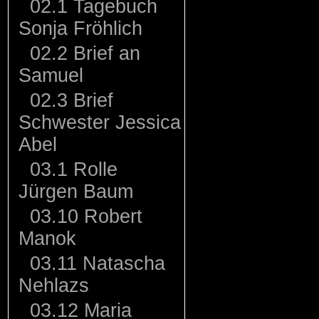
02.1 Tagebuch
Sonja Fröhlich
02.2 Brief an
Samuel
02.3 Brief
Schwester Jessica
Abel
03.1 Rolle
Jürgen Baum
03.10 Robert
Manok
03.11 Natascha
Nehlazs
03.12 Maria