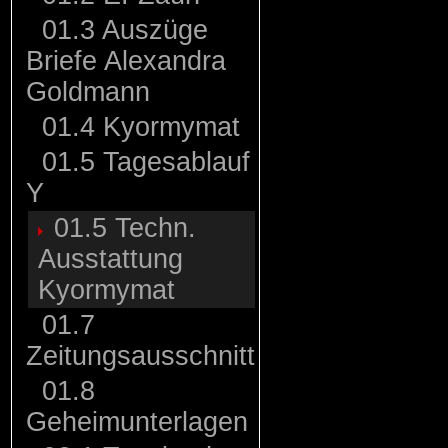
01.3 Auszüge
Briefe Alexandra
Goldmann
01.4 Kyormymat
01.5 Tagesablauf
Y
01.5 Techn.
Ausstattung
Kyormymat
01.7
Zeitungsausschnitt
01.8
Geheimunterlagen