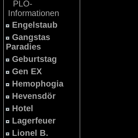
PLO-
Informationen
Engelstaub
Gangstas
Paradies
Geburtstag
Gen EX
Hemophogia
Hevensdör
Hotel
Lagerfeuer
Lionel B.