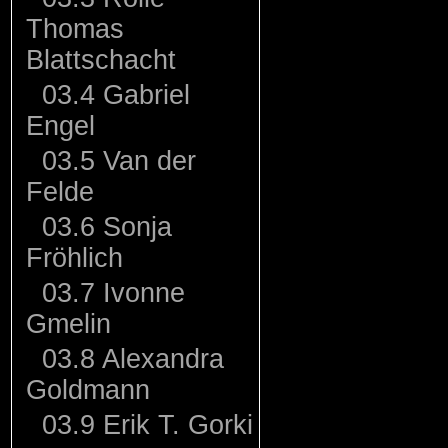
Thomas
Blattschacht
03.4 Gabriel
Engel
03.5 Van der
Felde
03.6 Sonja
Fröhlich
03.7 Ivonne
Gmelin
03.8 Alexandra
Goldmann
03.9 Erik T. Gorki