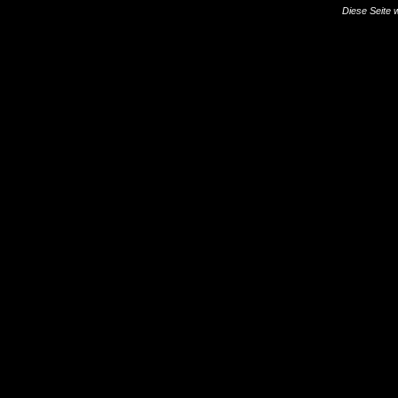
Diese Seite 