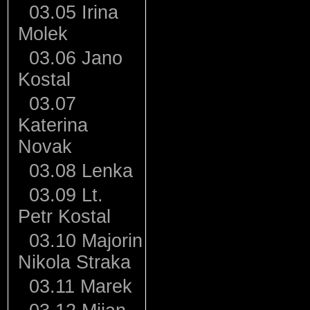
03.05 Irina
Molek
03.06 Jano
Kostal
03.07
Katerina
Novak
03.08 Lenka
03.09 Lt.
Petr Kostal
03.10 Majorin
Nikola Straka
03.11 Marek