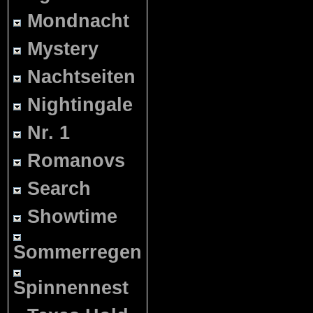
Mondnacht
Mystery
Nachtseiten
Nightingale
Nr. 1
Romanovs
Search
Showtime
Sommerregen
Spinnennest