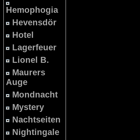
Hemophogia
Hevensdör
Hotel
Lagerfeuer
Lionel B.
Maurers
Auge
Mondnacht
Mystery
Nachtseiten
Nightingale