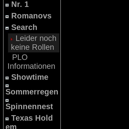
Nr. 1
Romanovs
Search
Leider noch
keine Rollen
PLO
Informationen
Showtime
Sommerregen
Spinnennest
Texas Hold
em