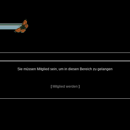
Sie müssen Mitglied sein, um in diesen Bereich zu gelangen
[
Mitglied werden
]