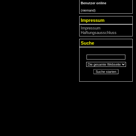
Benutzer online
(niemand)
Impressum
Impressum
Haftungsausschluss
Suche
Suche starten