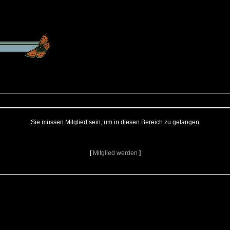
Sie müssen Mitglied sein, um in diesen Bereich zu gelangen
[
Mitglied werden
]