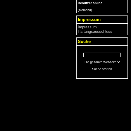
Benutzer online
(niemand)
Impressum
Impressum
Haftungsausschluss
Suche
Suche starten