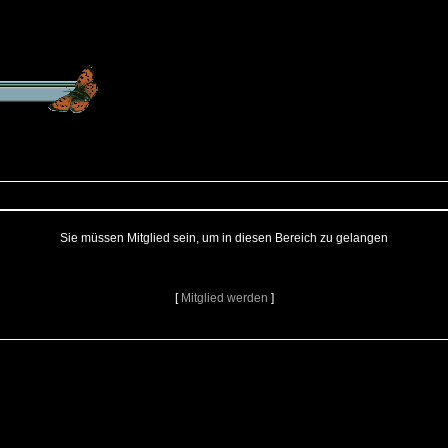
Sie müssen Mitglied sein, um in diesen Bereich zu gelangen
[
Mitglied werden
]