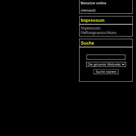
Benutzer online
(niemand)
Impressum
Impressum
Haftungsausschluss
Suche
Suche starten