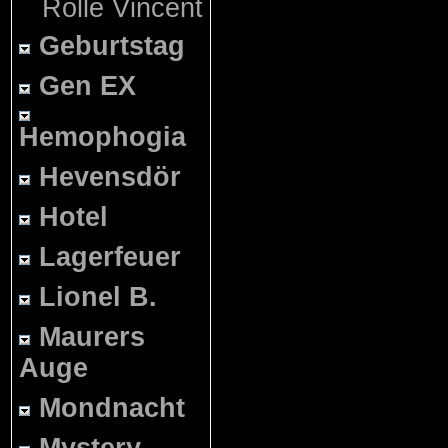
Rolle Vincent
Geburtstag
Gen EX
Hemophogia
Hevensdör
Hotel
Lagerfeuer
Lionel B.
Maurers
Auge
Mondnacht