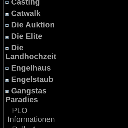
Casting
Catwalk
Die Auktion
Die Elite
Die
Landhochzeit
Engelhaus
Engelstaub
Gangstas
Paradies
PLO
Informationen