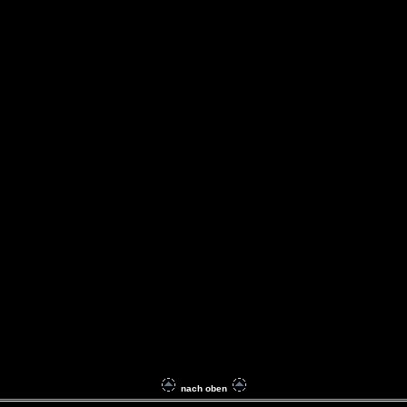
nach oben