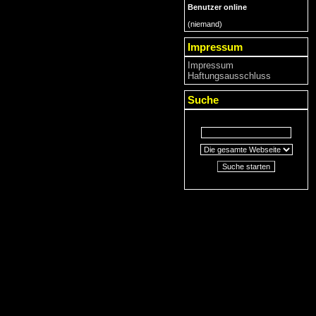
Benutzer online
(niemand)
Impressum
Impressum
Haftungsausschluss
Suche
Suche starten