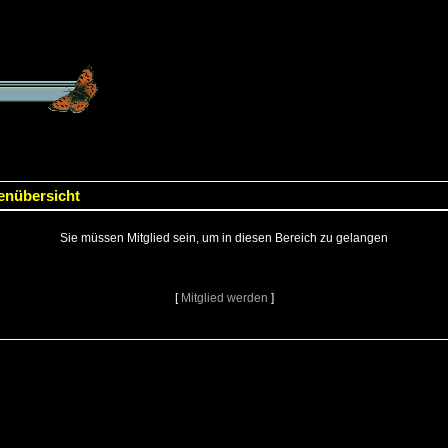
lenübersicht
Sie müssen Mitglied sein, um in diesen Bereich zu gelangen
[
Mitglied werden
]