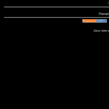
Planspie
Diese Seite 