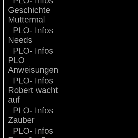
PLO- Infos
Geschichte
Muttermal
PLO- Infos
Needs
PLO- Infos
PLO
Anweisungen
PLO- Infos
Robert wacht
auf
PLO- Infos
Zauber
PLO- Infos