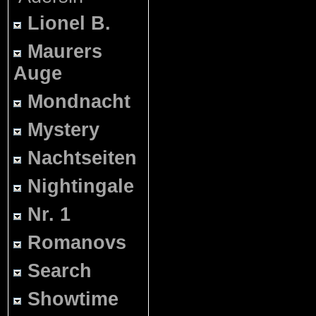
Lionel B.
Maurers
Auge
Mondnacht
Mystery
Nachtseiten
Nightingale
Nr. 1
Romanovs
Search
Showtime