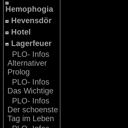
Hemophogia
Hevensdör
Hotel
Lagerfeuer
PLO- Infos
Alternativer
Prolog
PLO- Infos
Das Wichtige
PLO- Infos
Der schoenste
Tag im Leben