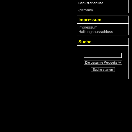
Benutzer online
(niemand)
Impressum
Impressum
Haftungsausschluss
Suche
Suche starten