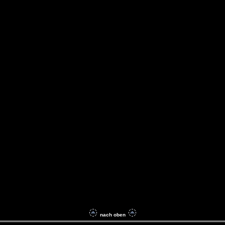
nach oben