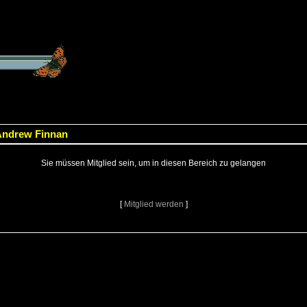
 Andrew Finnan
Sie müssen Mitglied sein, um in diesen Bereich zu gelangen
[
Mitglied werden
]